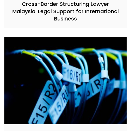
Cross-Border Structuring Lawyer
Malaysia: Legal Support for International
Business