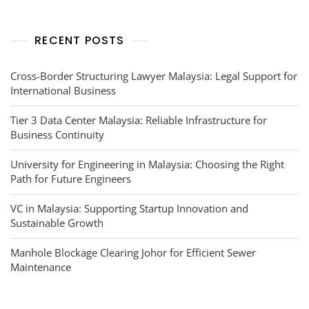
RECENT POSTS
Cross-Border Structuring Lawyer Malaysia: Legal Support for
International Business
Tier 3 Data Center Malaysia: Reliable Infrastructure for
Business Continuity
University for Engineering in Malaysia: Choosing the Right
Path for Future Engineers
VC in Malaysia: Supporting Startup Innovation and
Sustainable Growth
Manhole Blockage Clearing Johor for Efficient Sewer
Maintenance