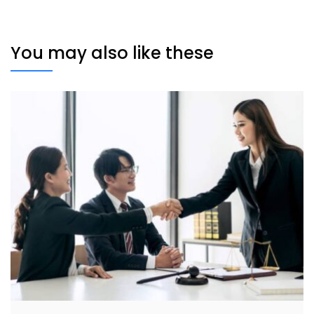
You may also like these