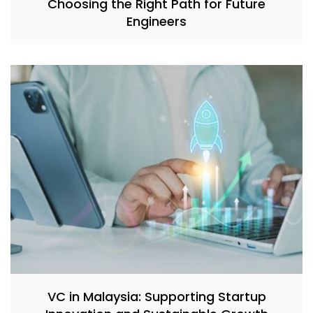
Choosing the Right Path for Future
Engineers
VC in Malaysia: Supporting Startup