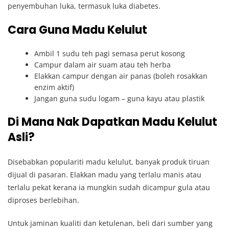
penyembuhan luka, termasuk luka diabetes.
Cara Guna Madu Kelulut
Ambil 1 sudu teh pagi semasa perut kosong
Campur dalam air suam atau teh herba
Elakkan campur dengan air panas (boleh rosakkan
enzim aktif)
Jangan guna sudu logam – guna kayu atau plastik
Di Mana Nak Dapatkan Madu Kelulut
Asli?
Disebabkan populariti madu kelulut, banyak produk tiruan
dijual di pasaran. Elakkan madu yang terlalu manis atau
terlalu pekat kerana ia mungkin sudah dicampur gula atau
diproses berlebihan.
Untuk jaminan kualiti dan ketulenan, beli dari sumber yang