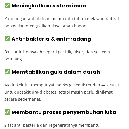
Meningkatkan sistem imun
Kandungan antioksidan membantu tubuh melawan radikal
bebas dan menguatkan daya tahan badan.
Anti-bakteria & anti-radang
Baik untuk masalah seperti gastrik, ulser, dan selsema
berulang.
Menstabilkan gula dalam darah
Madu kelulut mempunyai indeks glisemik rendah — sesuai
untuk pesakit pra-diabetes (tetapi masih perlu dinikmati
secara sederhana).
Membantu proses penyembuhan luka
Sifat anti-bakteria dan regeneratifnya membantu