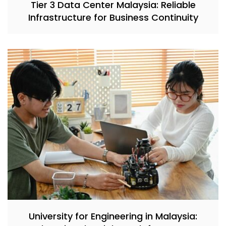
Tier 3 Data Center Malaysia: Reliable
Infrastructure for Business Continuity
University for Engineering in Malaysia: